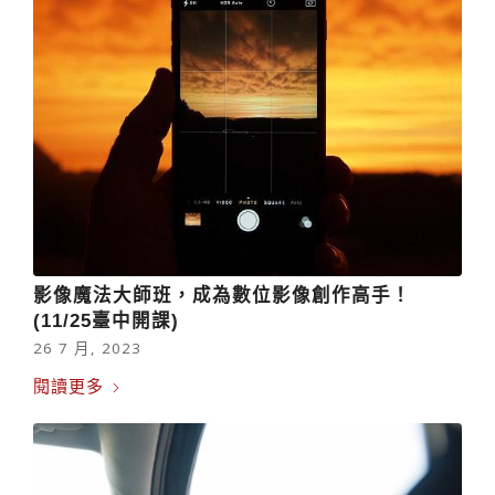
影像魔法大師班，成為數位影像創作高手！
(11/25臺中開課)
26 7 月, 2023
閱讀更多