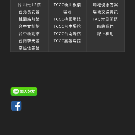
台北松江2館
TCCC新北板橋
場地優惠方案
台北長安館
場地
場地交通資訊
桃園站前館
TCCC桃園場館
FAQ常見問題
台中文創館
TCCC台中場館
聯絡我們
台中新創館
TCCC台南場館
線上租用
台南擎天館
TCCC高雄場館
高雄信義館