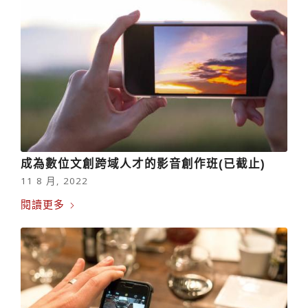
成為數位文創跨域人才的影音創作班(已截止)
11 8 月, 2022
閱讀更多