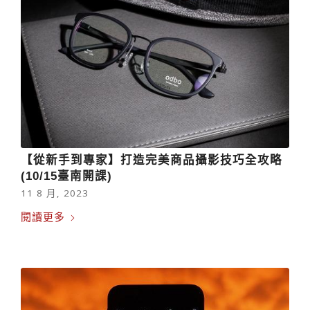
【從新手到專家】打造完美商品攝影技巧全攻略
(10/15臺南開課)
11 8 月, 2023
閱讀更多