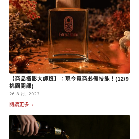
【商品攝影大師班】：現今電商必備技能！(12/9
桃園開課)
26 8 月, 2023
閱讀更多