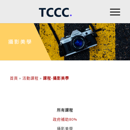
首頁
»
活動課程
»
課程-攝影美學
所有課程
政府補助80%
攝影美學