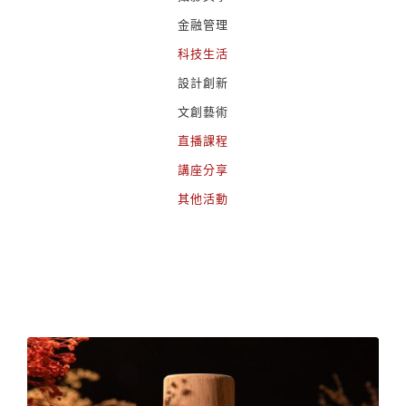
金融管理
科技生活
設計創新
文創藝術
直播課程
講座分享
其他活動