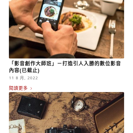
「影音創作大師班」－打造引人入勝的數位影音
內容(已截止)
11 8 月, 2022
閱讀更多