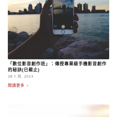
「數位影音創作班」：傳授專業級手機影音創作
的秘訣(已截止)
28 1 月, 2023
閱讀更多