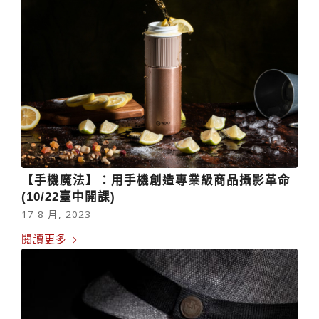
【手機魔法】：用手機創造專業級商品攝影革命
(10/22臺中開課)
17 8 月, 2023
閱讀更多