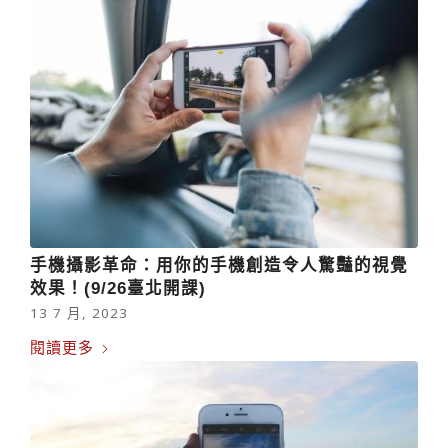
手機攝影革命：用你的手機創造令人驚豔的視覺
效果！(9/26臺北開課)
13 7 月, 2023
閱讀更多