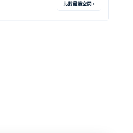
比對最適空間 ›