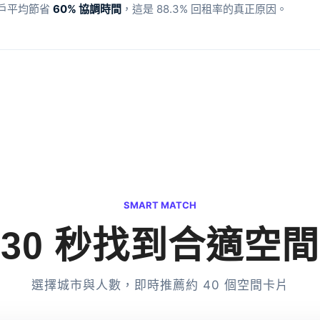
客戶平均節省
60% 協調時間
，這是 88.3% 回租率的真正原因。
SMART MATCH
30 秒找到合適空間
選擇城市與人數，即時推薦約 40 個空間卡片