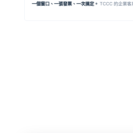
一個窗口、一張發票、一次搞定。
TCCC 的企業