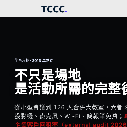
全台六都 · 2013 年成立
不只是場地
是活動所需的完整
從小型會議到 126 人合併大教室，六都 
投影機、麥克風、Wi-Fi、簡報筆免費；
企業客戶回租率（external audit 2026