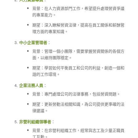
背景：在人力資源部門工作，希望提升處理勞資爭議
的專業能力。
期望：深入瞭解勞資法律，提高在員工關係和薪酬管
理方面的專業知識。
中小企業管理者
：
背景：管理一個小團隊，需要掌握勞資關係的各個方
面，以維持團隊穩定。
期望：學習如何平衡員工和公司的利益，創造一個和
諧的工作環境。
企業法務人員
：
背景：專門處理公司的法律事務，包括勞資問題。
期望：更新勞動法相關知識，為公司提供更準確的法
律建議。
非營利組織領導者
：
背景：在非營利組織工作，經常與志工及少量正職員
工互動。