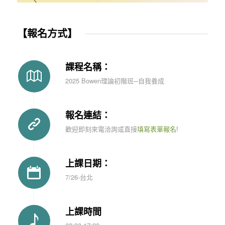
【報名方式】
課程名稱：
2025 Bowen理論初階班─自我養成
報名連結：
歡迎即刻來電洽詢或直接
填寫表單報名!
上課日期：
7/26-台北
上課時間