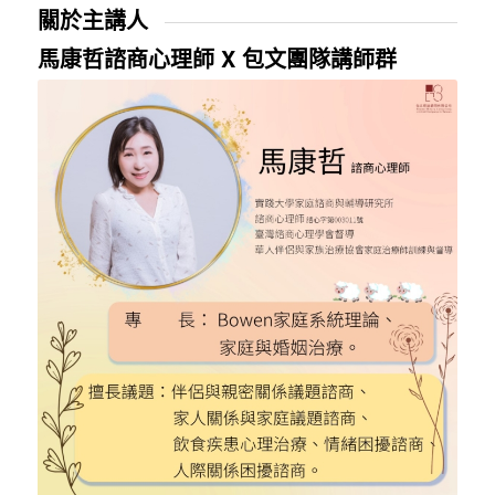
關於主講人
馬康哲諮商心理師 X 包文團隊講師群