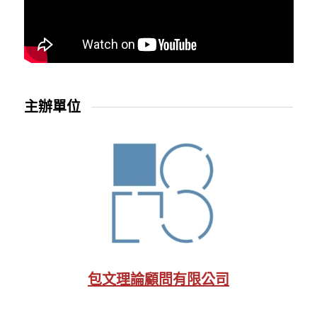
主辦單位
包文理論顧問有限公司