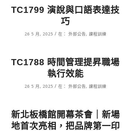
TC1799 演說與口語表達技
巧
/
26 5 月, 2025
在：
外部公告
,
課程訓練
TC1788 時間管理提昇職場
執行效能
/
26 5 月, 2025
在：
外部公告
,
課程訓練
新北板橋館開幕茶會｜新場
地首次亮相，把品牌第一印