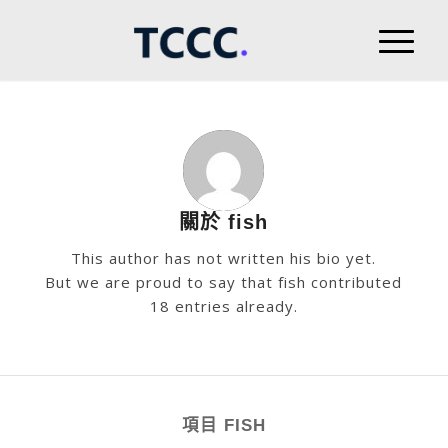
關於
fish
This author has not written his bio yet.
But we are proud to say that
fish
contributed
18 entries already.
項目 FISH