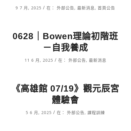
/
9 7 月, 2025
在：
外部公告
,
最新消息
,
首頁公告
0628｜Bowen理論初階班
－自我養成
/
11 6 月, 2025
在：
外部公告
,
最新消息
《高雄館 07/19》觀元辰宮
體驗會
/
5 6 月, 2025
在：
外部公告
,
課程訓練