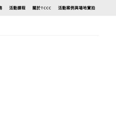
務
活動課程
關於TCCC
活動案例與場地實拍