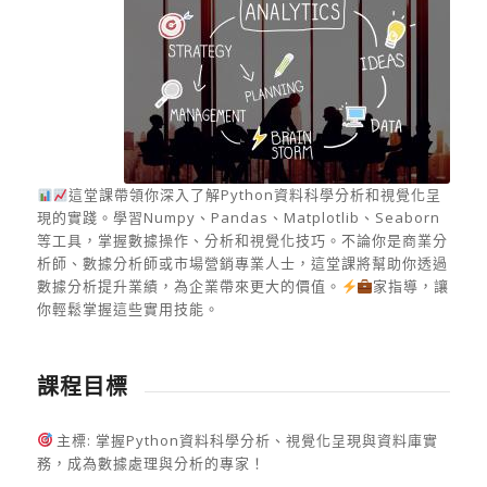
這堂課帶領你深入了解Python資料科學分析和視覺化呈
現的實踐。學習Numpy、Pandas、Matplotlib、Seaborn
等工具，掌握數據操作、分析和視覺化技巧。不論你是商業分
析師、數據分析師或市場營銷專業人士，這堂課將幫助你透過
數據分析提升業績，為企業帶來更大的價值。
家指導，讓
你輕鬆掌握這些實用技能。
課程目標
主標: 掌握Python資料科學分析、視覺化呈現與資料庫實
務，成為數據處理與分析的專家！