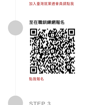
加入臺灣就業通會員請點我
至在職訓練網報名
點我報名
STEP 3