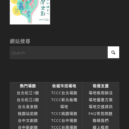
網站搜尋
熱門場館
依城市找場地
租借支援
台北松江1館
TCCC台北場館
場地租用辦法
台北松江2館
TCCC新北板橋
場地優惠方案
台北長安館
場地
場地交通資訊
桃園站前館
TCCC桃園場館
FAQ常見問題
台中文創館
TCCC台中場館
聯絡我們
台中新創館
TCCC台南場館
線上租用