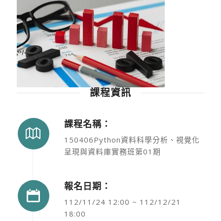
課程資訊
課程名稱：
150406Python資料科學分析、視覺化
呈現與資料庫實務班第01期
報名日期：
112/11/24 12:00 ~ 112/12/21
18:00