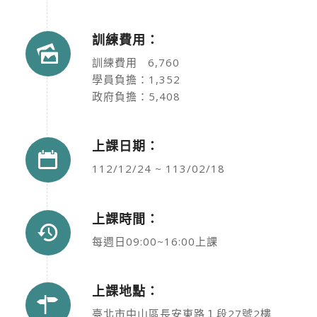
訓練費用：
訓練費用 6,760
學員負擔：1,352
政府負擔：5,408
上課日期：
112/12/24 ~ 113/02/18
上課時間：
每週日09:00~16:00上課
上課地點：
臺北市中山區長安東路１段27號2樓