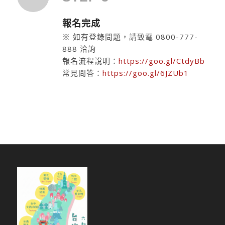
報名完成
※ 如有登錄問題，請致電 0800-777-
888 洽詢
報名流程說明：
https://goo.gl/CtdyBb
常見問答：
https://goo.gl/6JZUb1