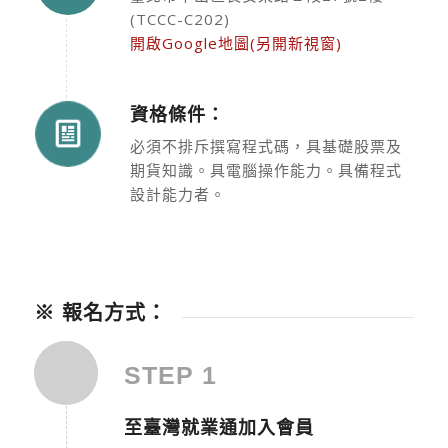
(TCCC-C202)
開啟Google地圖(另開新視窗)
資格條件：
必須不排斥撰寫程式碼，具基礎股票及
期貨知識。具電腦操作能力。具備程式
設計能力者。
※ 報名方式：
STEP 1
至臺灣就業通加入會員