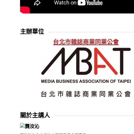
主辦單位
台北市雜誌商業同業公會
關於主講人