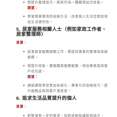
想提升整理技巧，將其作為一種職場加分技能。
期望：
學會簡單實用的收納方法，改善個人生活空間並增
加生活便利性。
5. 居家服務相關人士（例如家政工作者、
居家整理師）
背景：
從事居家服務相關工作，需提供專業的整理與收納
服務。
想提升技能，擴展職業服務範圍，增加專業度與客
戶信任感。
期望：
通過課程學習更加系統化、專業化的收納技巧，提
升服務品質與客戶滿意度。
6. 追求生活品質提升的個人
背景：
對整潔有一定的要求，但對收納知識較為缺乏。