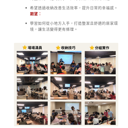
希望透過收納改善生活效率，提升日常的幸福感。
期望：
學習如何從小地方入手，打造整潔且舒適的居家環
境，讓生活變得更有條理。