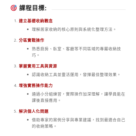
課程目標:
建立基礎收納觀念
理解居家收納的核心原則與系統化整理方法。
分區實戰操作
熟悉廚房、臥室、客廳等不同區域的專屬收納技
巧。
掌握實用工具與資源
認識收納工具並靈活運用，發揮最佳整理效果。
增強實務操作能力
通過小分組練習，實際操作加深理解，讓學員能在
課後直接應用。
解決個人化問題
借助專家的案例分享與專業建議，找到最適合自己
的收納策略。