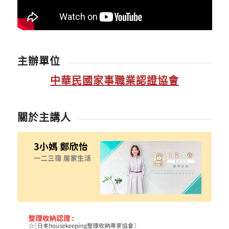
主辦單位
中華民國家事職業認證協會
關於主講人