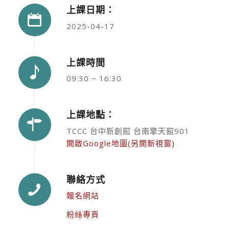
上課日期：
2025-04-17
上課時間
09:30 ~ 16:30
上課地點：
TCCC 台中新創館 台南擎天館901
開啟Google地圖(另開新視窗)
聯絡方式
報名網站
粉絲專頁