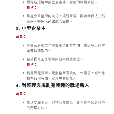
想在新環境中建立更高效、實用的收納系統。
期望：
掌握分區整理的技巧，讓新家從一開始就保持井然
有序，避免未來雜亂的困擾。
3. 小型企業主
背景：
經營家庭式工作室或小型創業空間，物品多且經常
需要快速取用。
希望提升工作場所的效率與整潔度。
期望：
利用課程所學，規劃整齊高效的工作環境，減少尋
找物品的時間，提升專業形象。
4. 對整理與規劃有興趣的職場新人
背景：
生活空間不大，但物品多樣化，希望能學習更科學
的整理方法。