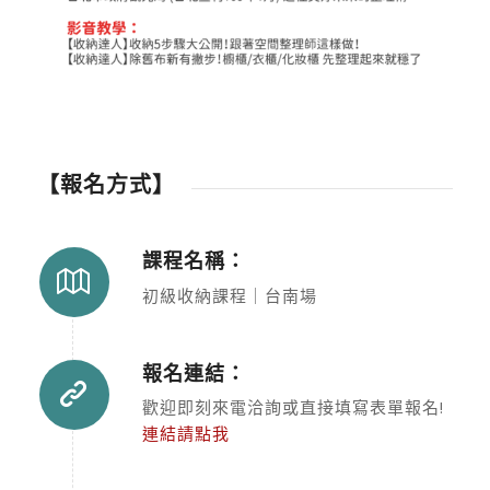
【報名方式】
課程名稱：
初級收納課程｜台南場
報名連結：
歡迎即刻來電洽詢或直接填寫表單報名!
連結請點我