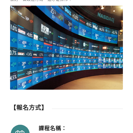
【報名方式】
課程名稱：