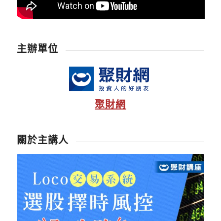
主辦單位
聚財網
關於主講人