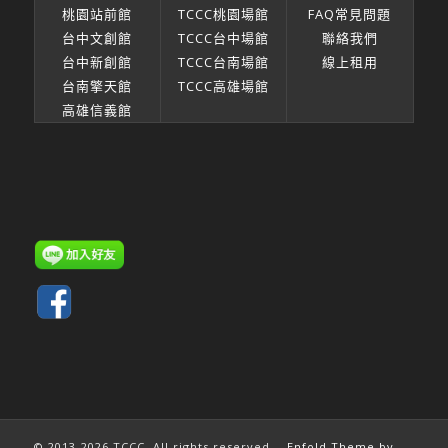
桃園站前館
TCCC桃園場館
FAQ常見問題
台中文創館
TCCC台中場館
聯絡我們
台中新創館
TCCC台南場館
線上租用
台南擎天館
TCCC高雄場館
高雄信義館
© 2013-2026 TCCC. All rights reserved. -
Enfold Theme by