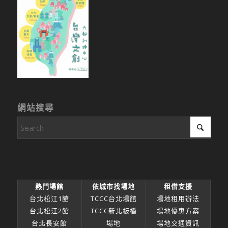
網站搜尋
熱門場館
依城市找場地
租借支援
台北松江1館
TCCC台北場館
場地租用辦法
台北松江2館
TCCC新北板橋
場地優惠方案
台北長安館
場地
場地交通資訊