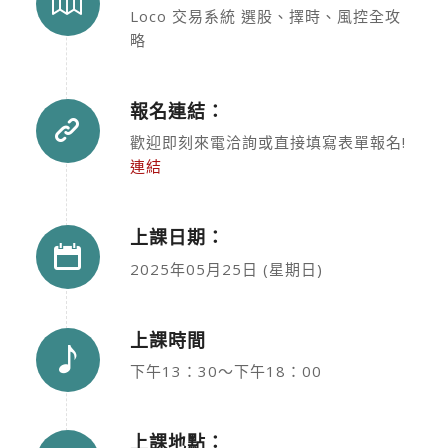
Loco 交易系統 選股、擇時、風控全攻
略
報名連結：
歡迎即刻來電洽詢或直接填寫表單報名!
連結
上課日期：
2025年05月25日 (星期日)
上課時間
下午13：30～下午18：00
上課地點：