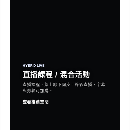
HYBRID LIVE
直播課程 / 混合活動
直播課程、線上線下同步。錄影直播、字幕
與剪輯可加購。
查看推薦空間