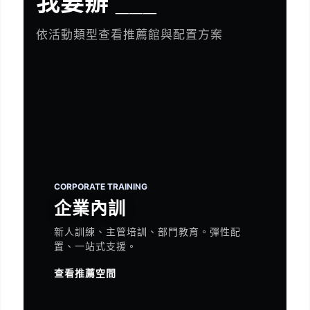
我要辦 ___
依活動類型查看推薦館與配置方案
CORPORATE TRAINING
企業內訓
新人訓練、主管培訓、部門教育。彈性配
置、一站式支援。
查看推薦空間