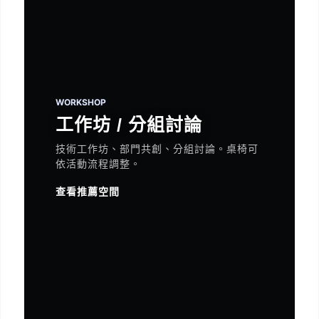
WORKSHOP
工作坊 / 分組討論
技術工作坊、部門共創、分組討論。桌椅可
依活動流程調整。
查看推薦空間