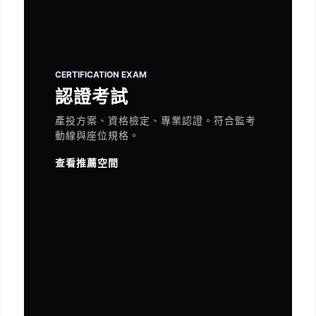
CERTIFICATION EXAM
認證考試
產投方案、資格檢定、專業認證。符合監考
動線與座位規格。
查看推薦空間