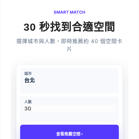
SMART MATCH
30 秒找到合適空間
選擇城市與人數，即時推薦約 40 個空間卡
片
城市
人數
查看推薦空間 ›