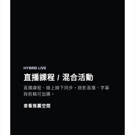
HYBRID LIVE
直播課程 / 混合活動
直播課程、線上線下同步。錄影直播、字幕
與剪輯可加購。
查看推薦空間