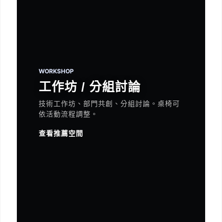
WORKSHOP
工作坊 / 分組討論
技術工作坊、部門共創、分組討論。桌椅可
依活動流程調整。
查看推薦空間