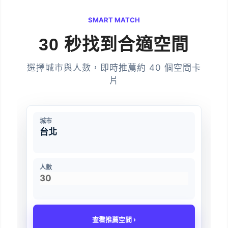
SMART MATCH
30 秒找到合適空間
選擇城市與人數，即時推薦約 40 個空間卡
片
城市
人數
查看推薦空間 ›