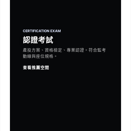
CERTIFICATION EXAM
認證考試
產投方案、資格檢定、專業認證。符合監考
動線與座位規格。
查看推薦空間