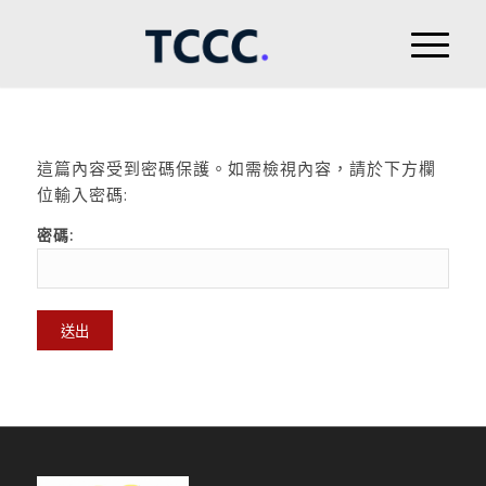
這篇內容受到密碼保護。如需檢視內容，請於下方欄
位輸入密碼:
密碼: