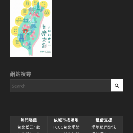
網站搜尋
熱門場館
依城市找場地
租借支援
台北松江1館
TCCC台北場館
場地租用辦法