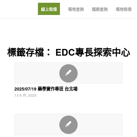
線上租借
場地查詢
檔期查詢
場地租借
標籤存檔：
EDC專長探索中心
2025/07/19 藥學實作專班 台北場
13 6 月, 2025