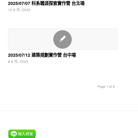
2025/07/07 科系職涯探索實作營 台北場
12 6 月, 2025
2025/07/12 建築規劃實作營 台中場
8 6 月, 2025
Page 1 of 6