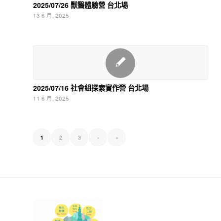
2025/07/26 獸醫體驗營 台北場
13 6 月, 2025
2025/07/16 社會組探索實作營 台北場
11 6 月, 2025
2
3
›
»
1