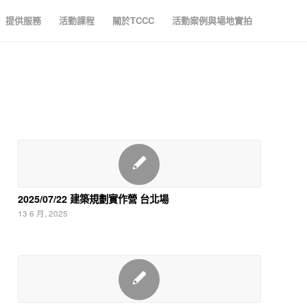
提供服務
活動課程
關於TCCC
活動案例與場地實拍
2025/07/22 建築規劃實作營 台北場
13 6 月, 2025