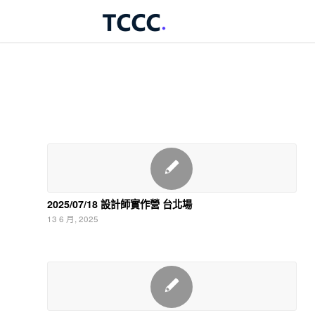
2025/07/18 設計師實作營 台北場
13 6 月, 2025