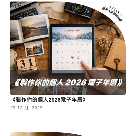
《製作你的個人2026電子年曆》
25 12 月, 2025