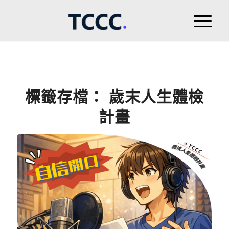
標籤存檔：
歲末人生體檢
計畫