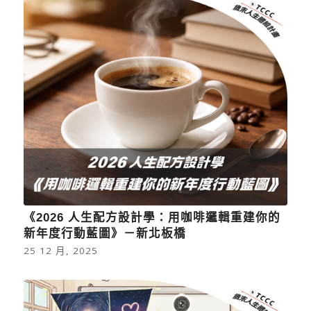
《2026 人生配方設計學：用咖啡邏輯重建你的
新年度行動藍圖》－新北板橋
25 12 月, 2025