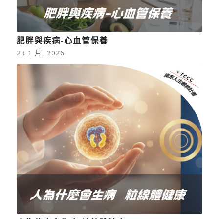
肥胖與疾病-心血管保養
23 1 月, 2026