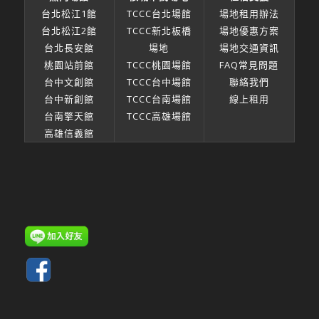
台北松江1館
TCCC台北場館
場地租用辦法
台北松江2館
TCCC新北板橋
場地優惠方案
台北長安館
場地
場地交通資訊
桃園站前館
TCCC桃園場館
FAQ常見問題
台中文創館
TCCC台中場館
聯絡我們
台中新創館
TCCC台南場館
線上租用
台南擎天館
TCCC高雄場館
高雄信義館