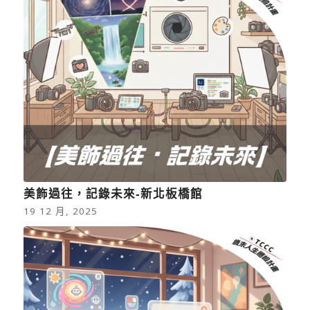
美飾過往，記錄未來-新北板橋館
19 12 月, 2025