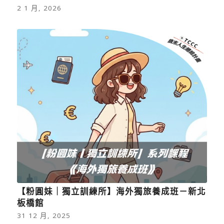
2 1 月, 2026
【粉圓妹｜獨立訓練所】海外獨旅養成班－新北
板橋館
31 12 月, 2025