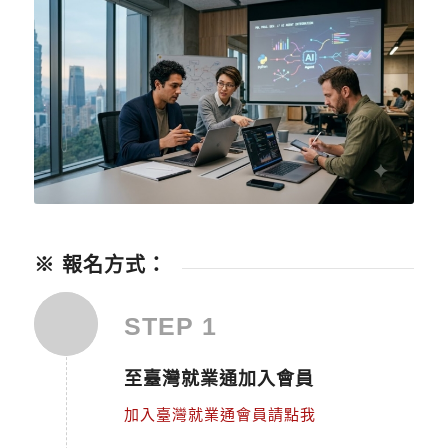
※ 報名方式：
STEP 1
至臺灣就業通加入會員
加入臺灣就業通會員請點我