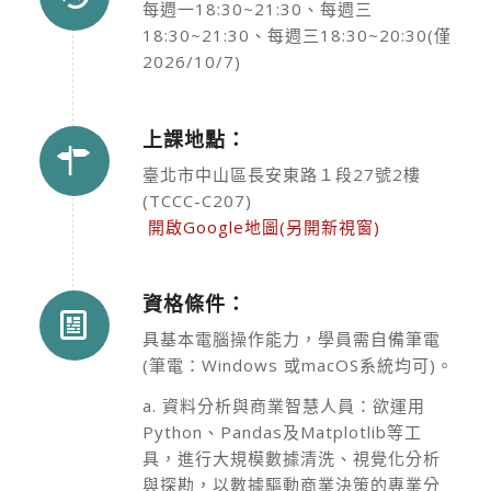
每週一18:30~21:30、每週三
18:30~21:30、每週三18:30~20:30(僅
2026/10/7)
上課地點：
臺北市中山區長安東路１段27號2樓
(TCCC-C207)
開啟Google地圖(另開新視窗)
資格條件：
具基本電腦操作能力，學員需自備筆電
(筆電：Windows 或macOS系統均可)。
a. 資料分析與商業智慧人員：欲運用
Python、Pandas及Matplotlib等工
具，進行大規模數據清洗、視覺化分析
與探勘，以數據驅動商業決策的專業分