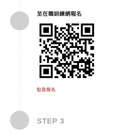
至在職訓練網報名
點我報名
STEP 3