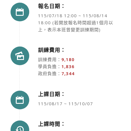
報名日期：
115/07/18 12:00 ~ 115/08/14
18:00 (若開放報名時間超過1個月以
上，表示本班曾變更訓練期間)
訓練費用：
訓練費用：
9,180
學員負擔：
1,836
政府負擔：
7,344
上課日期：
115/08/17 ~ 115/10/07
上課時間：