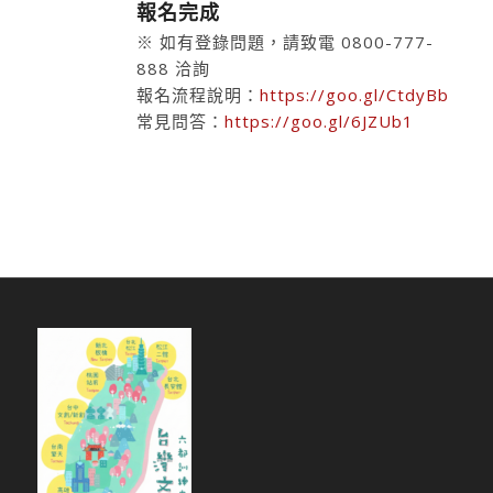
報名完成
※ 如有登錄問題，請致電 0800-777-
888 洽詢
報名流程說明：
https://goo.gl/CtdyBb
常見問答：
https://goo.gl/6JZUb1