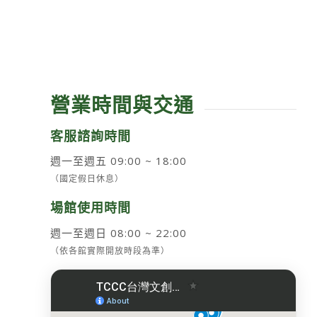
營業時間與交通
客服諮詢時間
週一至週五 09:00 ~ 18:00
（國定假日休息）
場館使用時間
週一至週日 08:00 ~ 22:00
（依各館實際開放時段為準）