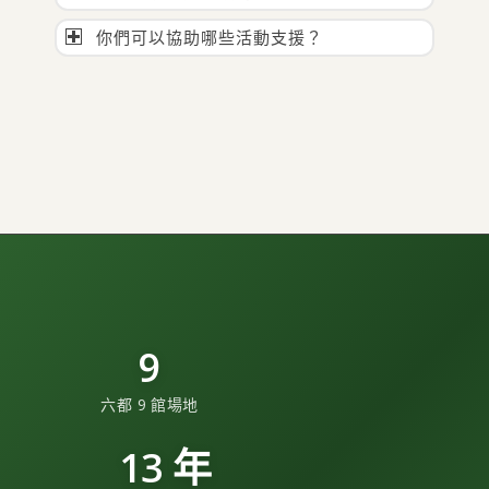
你們可以協助哪些活動支援？
9
六都 9 館場地
13 年