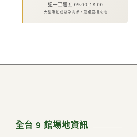
週一至週五 09:00-18:00
大型活動或緊急需求，建議直接來電
全台 9 館場地資訊