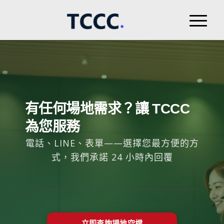
有任何場地需求？讓 TCCC
為您服務
電話、LINE、表單——選擇您最方便的方
式，我們承諾 24 小時內回覆
立即查詢場地空檔