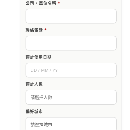
公司 / 單位名稱
*
聯絡電話
*
預計使用日期
預計人數
偏好城市