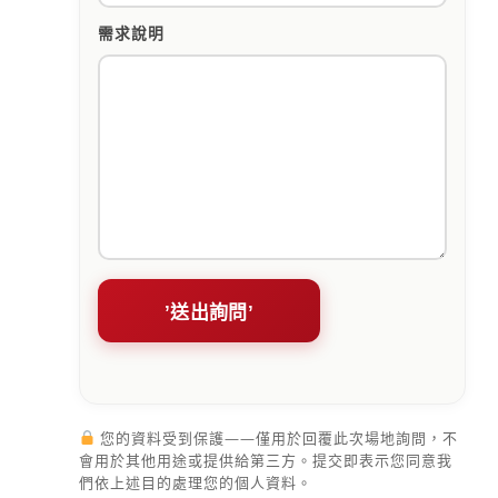
需求說明
您的資料受到保護——僅用於回覆此次場地詢問，不
會用於其他用途或提供給第三方。提交即表示您同意我
們依上述目的處理您的個人資料。