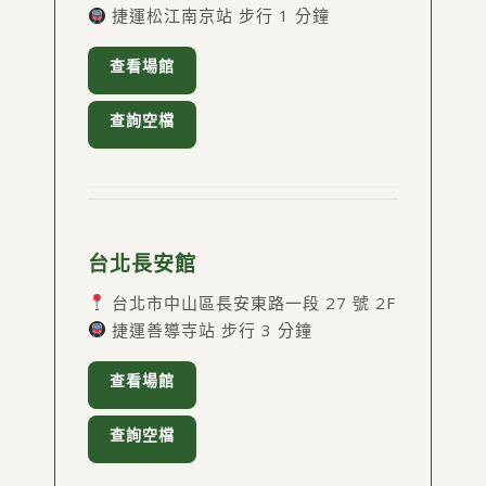
捷運松江南京站 步行 1 分鐘
查看場館
查詢空檔
台北長安館
台北市中山區長安東路一段 27 號 2F
捷運善導寺站 步行 3 分鐘
查看場館
查詢空檔