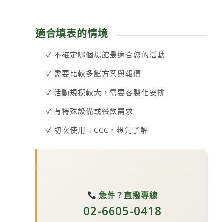
適合填表的情境
✓ 不確定哪個場館最適合您的活動
✓ 需要比較多館方案與報價
✓ 活動規模較大，需要客製化安排
✓ 有特殊設備或餐飲需求
✓ 初次使用 TCCC，想先了解
急件？直撥專線
02-6605-0418