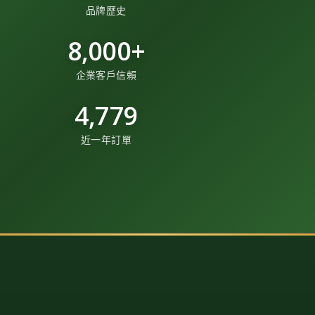
品牌歷史
8,000+
企業客戶信賴
4,779
近一年訂單