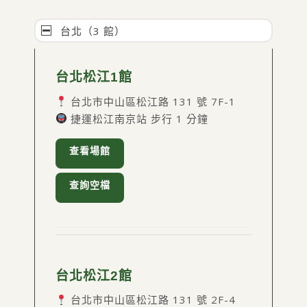
台北（3 館）
台北松江1館
台北市中山區松江路 131 號 7F-1
捷運松江南京站 步行 1 分鐘
查看場館
查詢空檔
台北松江2館
台北市中山區松江路 131 號 2F-4