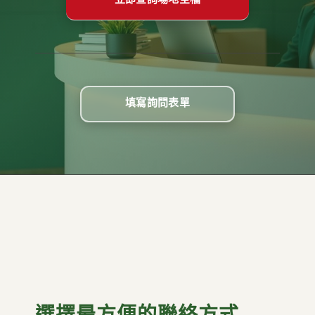
填寫詢問表單
選擇最方便的聯絡方式