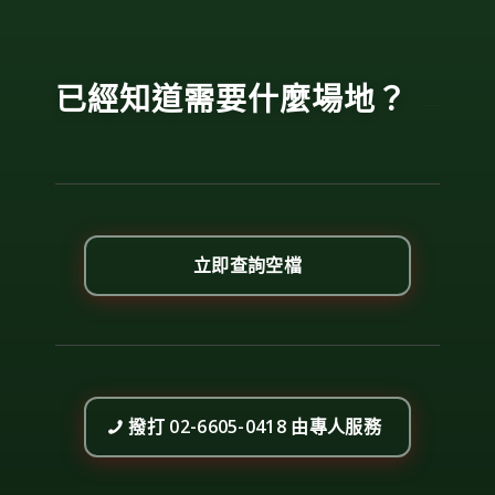
已經知道需要什麼場地？
立即查詢空檔
撥打 02-6605-0418 由專人服務