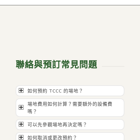
聯絡與預訂常見問題
如何預約 TCCC 的場地？
場地費用如何計算？需要額外的設備費
嗎？
可以先參觀場地再決定嗎？
如何取消或更改預約？