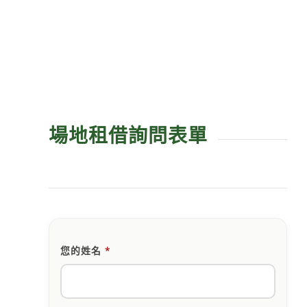
場地租借詢問表單
您的姓名
*