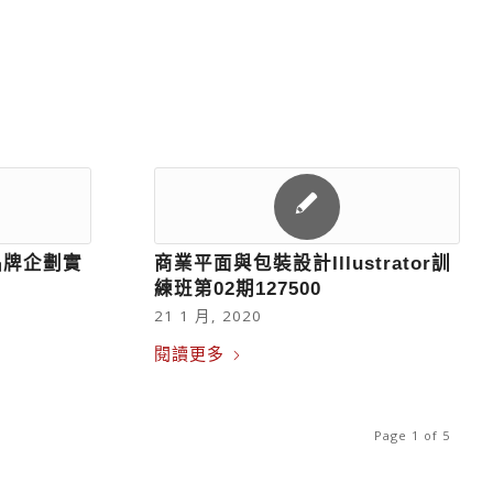
品牌企劃實
商業平面與包裝設計Illustrator訓
練班第02期127500
21 1 月, 2020
閱讀更多
Page 1 of 5