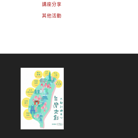
講座分享
其他活動