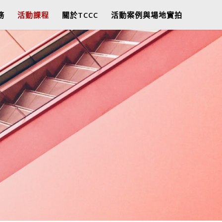
務
活動課程
關於TCCC
活動案例與場地實拍