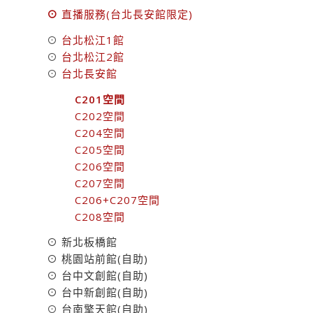
⊙
直播服務(台北長安館限定)
⊙
台北松江1館
⊙
台北松江2館
⊙
台北長安館
C201空間
C202空間
C204空間
C205空間
C206空間
C207空間
C206+C207空間
C208空間
⊙
新北板橋館
⊙
桃園站前館(自助)
⊙
台中文創館(自助)
⊙
台中新創館(自助)
⊙
台南擎天館(自助)