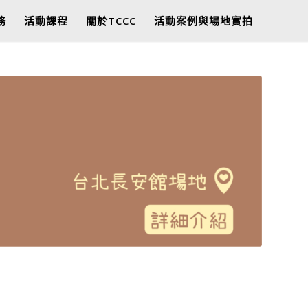
務
活動課程
關於TCCC
活動案例與場地實拍