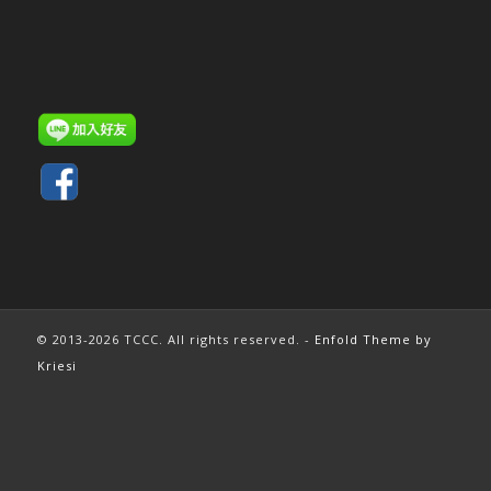
© 2013-2026 TCCC. All rights reserved. -
Enfold Theme by
Kriesi