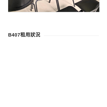
B407租用狀況