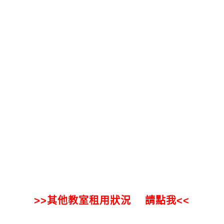
>>其他教室租用狀況 請點我<<