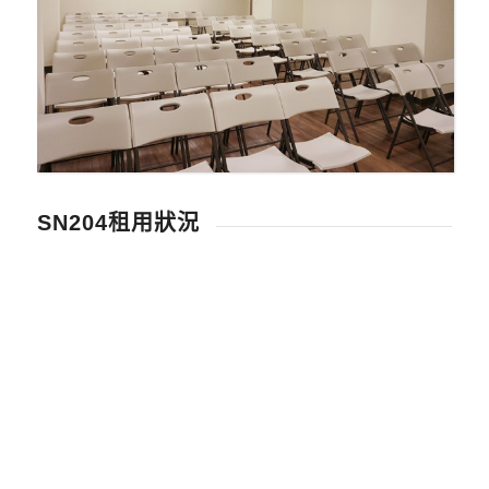
SN204租用狀況