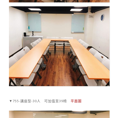
▼755-講座型-30人 可加值至39椅
平面圖