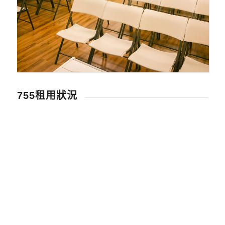
755租用狀況