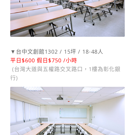
▼台中文創館1302 / 15坪 / 18-48人
平日$600 假日$750 /小時
(台灣大道與五權路交叉路口，1樓為彰化銀
行)
詳細資訊