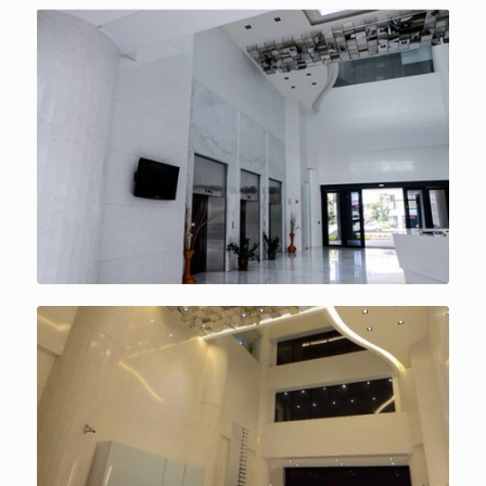
簡潔高雅、寬敞舒適的櫃台接待區
簡潔高雅、寬敞舒適的櫃台接待區