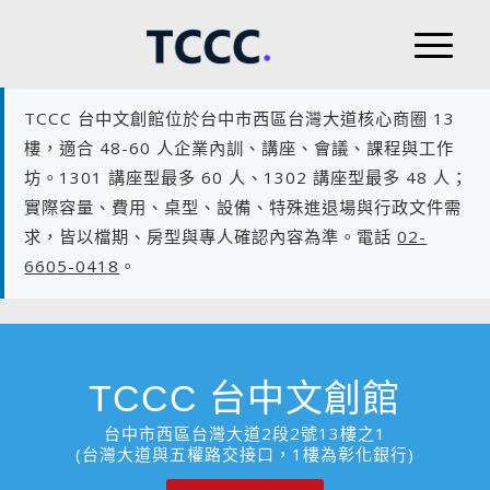
TCCC 台中文創館位於台中市西區台灣大道核心商圈 13
樓，適合 48-60 人企業內訓、講座、會議、課程與工作
坊。1301 講座型最多 60 人、1302 講座型最多 48 人；
實際容量、費用、桌型、設備、特殊進退場與行政文件需
求，皆以檔期、房型與專人確認內容為準。電話
02-
6605-0418
。
TCCC 台中文創館
台中市西區台灣大道2段2號13樓之1
(台灣大道與五權路交接口，1樓為彰化銀行)