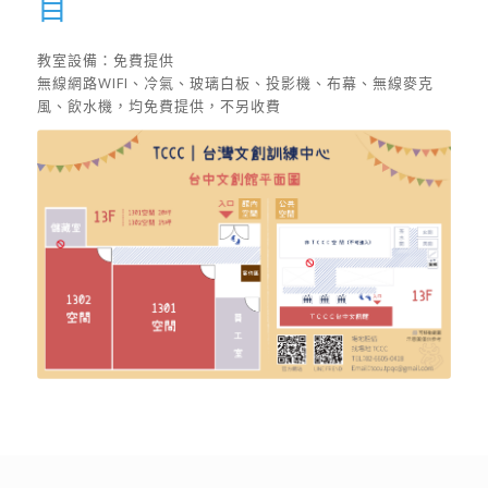
目
教室設備：免費提供
無線網路WIFI、冷氣、玻璃白板、投影機、布幕、無線麥克
風、飲水機，均免費提供，不另收費