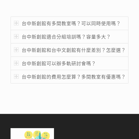
台中新創館有多間教室嗎？可以同時使用嗎？
台中新創館適合分組培訓嗎？容量多大？
台中新創館和台中文創館有什麼差別？怎麼選？
台中新創館可以辦多軌研討會嗎？
台中新創館的費用怎麼算？多間教室有優惠嗎？