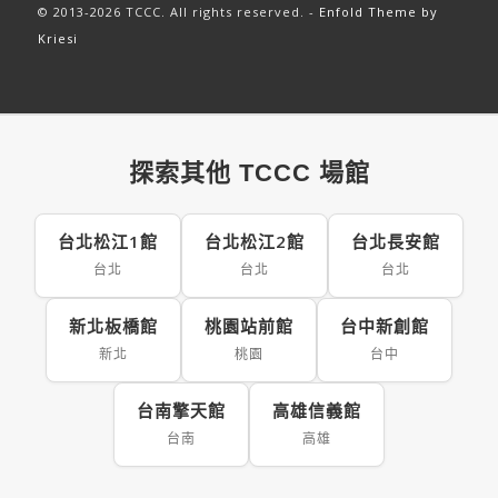
© 2013-2026 TCCC. All rights reserved. -
Enfold Theme by
Kriesi
探索其他 TCCC 場館
台北松江1館
台北松江2館
台北長安館
台北
台北
台北
新北板橋館
桃園站前館
台中新創館
新北
桃園
台中
台南擎天館
高雄信義館
台南
高雄