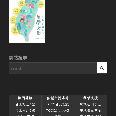
網站搜尋
熱門場館
依城市找場地
租借支援
台北松江1館
TCCC台北場館
場地租用辦法
台北松江2館
TCCC新北板橋
場地優惠方案