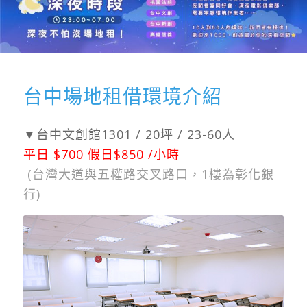
台中場地租借環境介紹
▼台中文創館1301 / 20坪 / 23-60人
平日 $700 假日$850 /小時
(台灣大道與五權路交叉路口，1樓為彰化銀
行)
詳細資訊