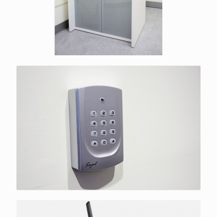
安全電子保全系統