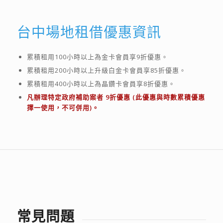
台中場地租借優惠資訊
累積租用100小時以上為金卡會員享9折優惠。
累積租用200小時以上升級白金卡會員享85折優惠。
累積租用400小時以上為晶鑽卡會員享8折優惠。
凡辦理特定政府補助案者 9折優惠 (此優惠與時數累積優惠
擇一使用，不可併用)。
常見問題