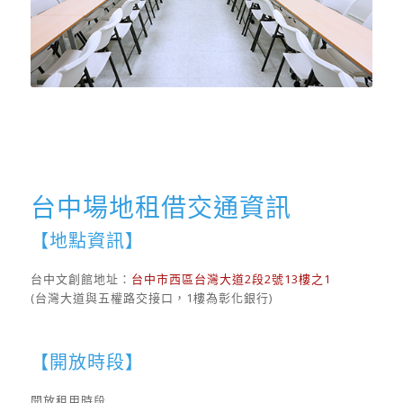
台中場地租借交通資訊
【地點資訊】
台中文創館地址：
台中市西區台灣大道2段2號13樓之1
(台灣大道與五權路交接口，1樓為彰化銀行)
【開放時段】
開放租用時段