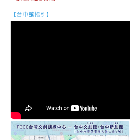
【台中館指引】