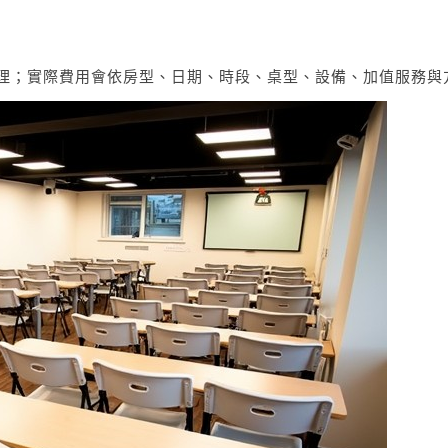
格表整理；實際費用會依房型、日期、時段、桌型、設備、加值服務與