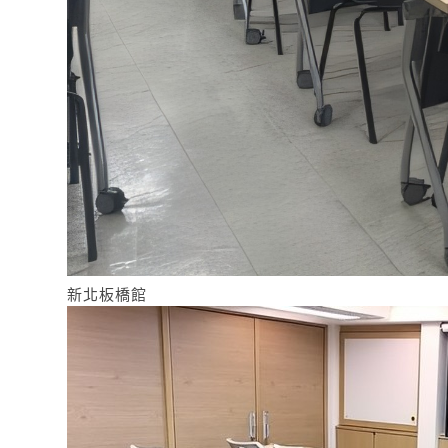
新北板橋館