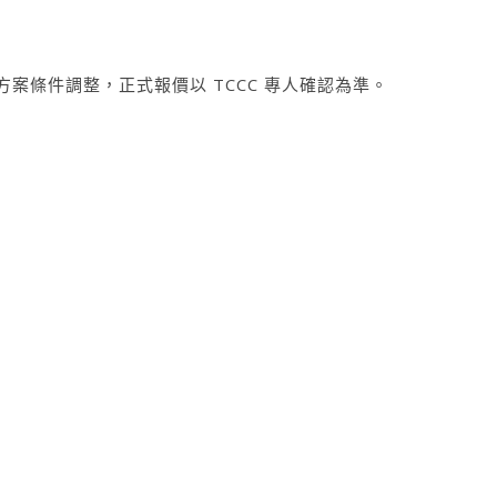
方案條件調整，正式報價以 TCCC 專人確認為準。