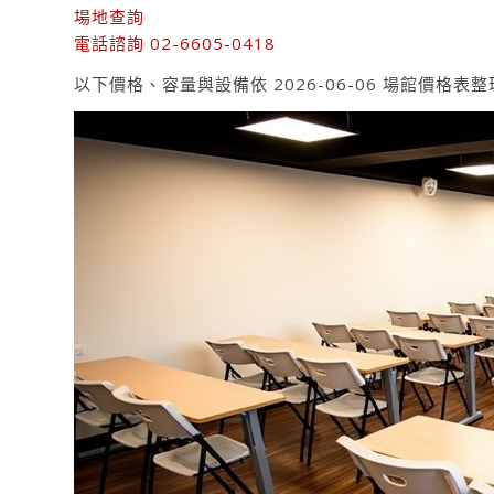
場地查詢
電話諮詢 02-6605-0418
以下價格、容量與設備依 2026-06-06 場館價