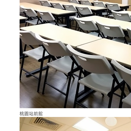
桃園站前館