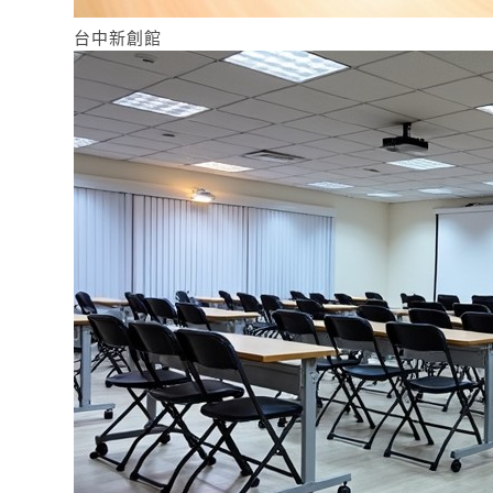
台中新創館