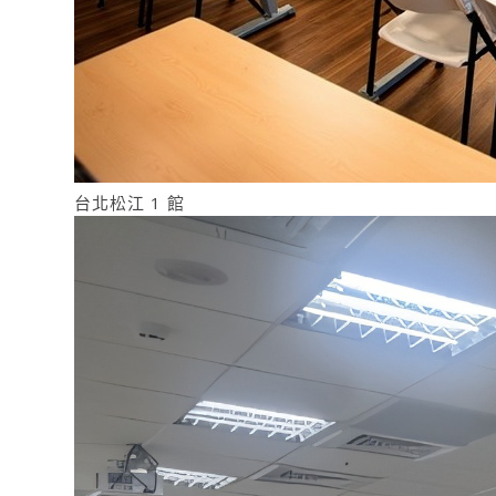
台北松江 1 館